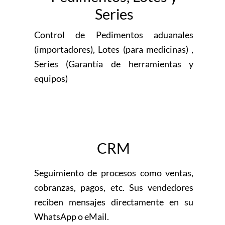
Series
Control de Pedimentos aduanales
(importadores), Lotes (para medicinas) ,
Series (Garantía de herramientas y
equipos)
CRM
Seguimiento de procesos como ventas,
cobranzas, pagos, etc. Sus vendedores
reciben mensajes directamente en su
WhatsApp o eMail.