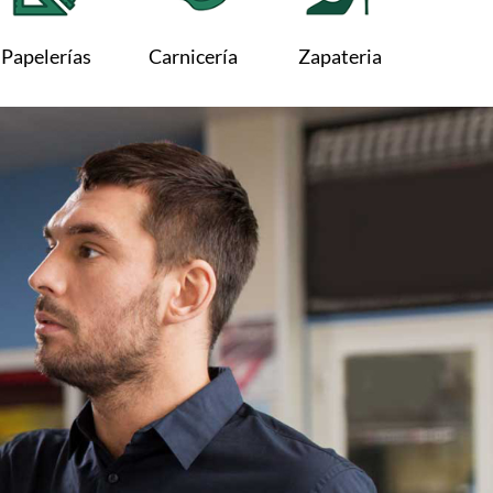
Papelerías
Carnicería
Zapateria