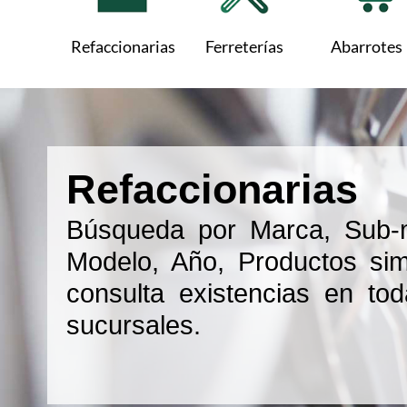
Refaccionarias
Ferreterías
Abarrotes
Refaccionarias
Búsqueda por Marca, Sub-
Modelo, Año, Productos simi
consulta existencias en tod
sucursales.