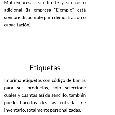
Multiempresas, sin límite y sin costo
adicional (la empresa “Ejemplo” está
siempre disponible para demostración o
capacitación)
Etiquetas
Imprima etiquetas con código de barras
para sus productos, solo seleccione
cuales y cuantas así de sencillo, también
puede hacerlos des las entradas de
inventario, totalmente personalizadas.