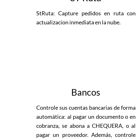
StRuta: Capture pedidos en ruta con
actualizacion inmediata en la nube.
Bancos
Controle sus cuentas bancarias de forma
automática: al pagar un documento o en
cobranza, se abona a CHEQUERA, o al
pagar un proveedor. Además, controle