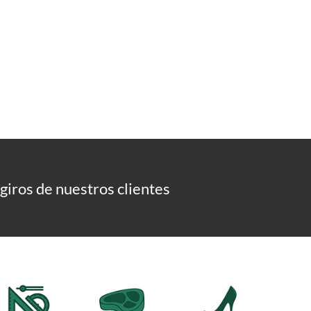
giros de nuestros clientes