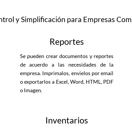
trol y Simplificación para Empresas Comer
Reportes
Se pueden crear documentos y reportes
de acuerdo a las necesidades de la
empresa. Imprimalos, envielos por email
o exportarlos a Excel, Word, HTML, PDF
o Imagen.
Inventarios