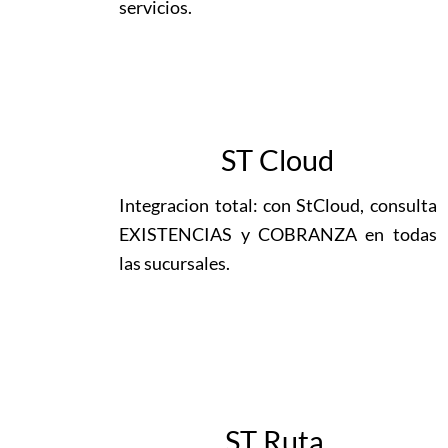
servicios.
ST Cloud
Integracion total: con StCloud, consulta
EXISTENCIAS y COBRANZA en todas
las sucursales.
ST Ruta