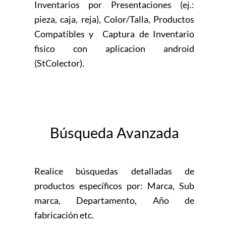
Inventarios por Presentaciones (ej.:
pieza, caja, reja), Color/Talla, Productos
Compatibles y Captura de Inventario
fisico con aplicacion android
(StColector).
Búsqueda Avanzada
Realice búsquedas detalladas de
productos específicos por: Marca, Sub
marca, Departamento, Año de
fabricación etc.