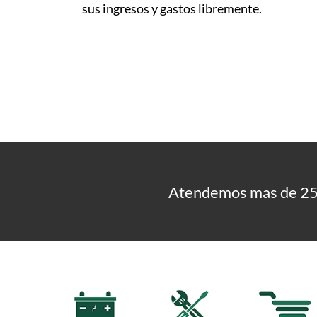
sus ingresos y gastos libremente.
Atendemos mas de 25 g