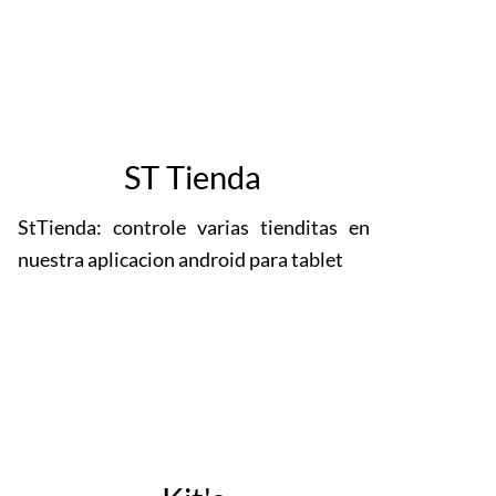
ST Tienda
StTienda: controle varias tienditas en
nuestra aplicacion android para tablet