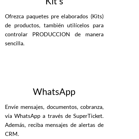
Kit's
Ofrezca paquetes pre elaborados (Kits)
de productos, también utilícelos para
controlar PRODUCCION de manera
sencilla.
WhatsApp
Envíe mensajes, documentos, cobranza,
vía WhatsApp a través de SuperTicket.
Además, reciba mensajes de alertas de
CRM.