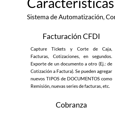
Características
Sistema de Automatización, Con
Facturación CFDI
Capture Tickets y Corte de Caja,
Facturas, Cotizaciones, en segundos.
Exporte de un documento a otro (Ej.: de
Cotización a Factura). Se pueden agregar
nuevos TIPOS de DOCUMENTOS como
Remisión, nuevas series de facturas, etc.
Cobranza