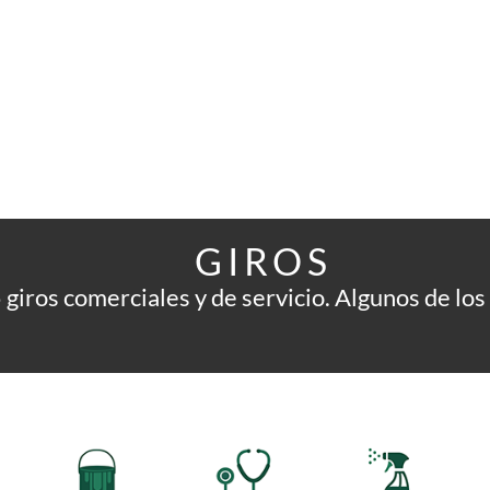
GIROS
iros comerciales y de servicio. Algunos de los 