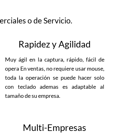
ciales o de Servicio.
Rapidez y Agilidad
Muy ágil en la captura, rápido, fácil de
opera En ventas, no requiere usar mouse,
toda la operación se puede hacer solo
con teclado ademas es adaptable al
tamaño de su empresa.
Multi-Empresas