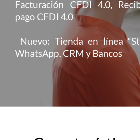
Facturación CFDI 4.0, Reci
pago CFDI 4.0
Nuevo: Tienda en línea “St
WhatsApp, CRM y Bancos