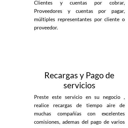
Clientes y cuentas por cobrar,
Proveedores y cuentas por pagar,
múltiples representantes por cliente o
proveedor.
Recargas y Pago de
servicios
Preste este servicio en su negocio ,
realice recargas de tiempo aire de
muchas compañías con excelentes
comisiones, ademas del pago de varios