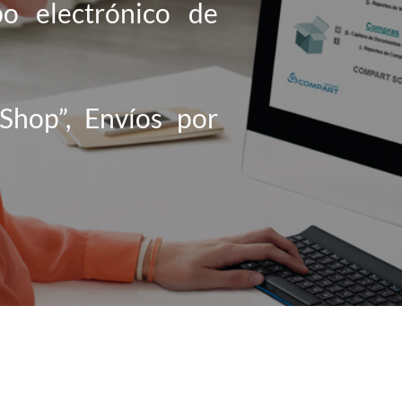
bo electrónico de
Shop”, Envíos por